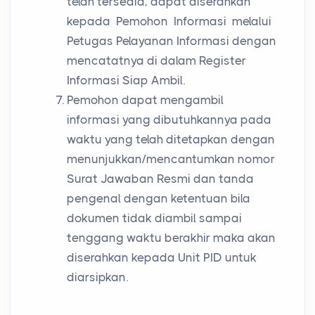
telah tersedia, dapat diserahkan
kepada Pemohon Informasi melalui
Petugas Pelayanan Informasi dengan
mencatatnya di dalam Register
Informasi Siap Ambil.
Pemohon dapat mengambil
informasi yang dibutuhkannya pada
waktu yang telah ditetapkan dengan
menunjukkan/mencantumkan nomor
Surat Jawaban Resmi dan tanda
pengenal dengan ketentuan bila
dokumen tidak diambil sampai
tenggang waktu berakhir maka akan
diserahkan kepada Unit PID untuk
diarsipkan.