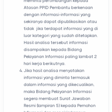
meminta pertimbangan kepada
Atasan PPID Pembantu berkenaan
dengan informasi-informasi yang
sekiranya dapat dipublikasikan atau
tidak jika terdapat informasi yang di
luar kategori yang sudah ditetapkan.
Hasil analisa tersebut informasi
disampaikan kepada Bidang
Pelayanan Informasi paling lambat 2
hari kerja berikutnya.
Jika hasil analisa menyatakan
informasi yang diminta termasuk
dalam informasi yang dikecualikan,
maka Bidang Pelayanan Informasi
segera membuat Surat Jawaban
Resmi (lampiran 5) kepada Pemohon