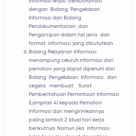
Informasi wajib berkoordinasi
dengan Bidang Pengelolaan
Informasi dan Bidang
Pendokumentasian dan
Pengarsipan dalam hal jenis dan
format informasi yang dibutuhkan .
Bidang Pelayanan Informasi
menampung seluruh informasi dari
pemohon yang dapat dipenuhi dari
Bidang Pengelolaan Informasi dan
segera membuat Surat
Pemberitahuan Permintaan Informasi
(Lampiran 4) kepada Pemohon
Informasi dan mengirimkannya
paling lambat 2 (dua) hari kerja
berikutnya. Namun jika informasi