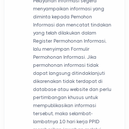
Pelayanan Informasi segera
menyampaikan informasi yang
diminta kepada Pemohon
Informasi dan mencatat tindakan
yang telah dilakukan dalam
Register Permohonan Informasi,
lalu menyimpan Formulir
Permohonan Informasi. Jika
permohonan informasi tidak
dapat langsung ditindaklanjuti
dikarenakan tidak terdapat di
database atau website dan perlu
pertimbangan khusus untuk
mempublikasikan informasi
tersebut, maka selambat-
lambatnya 10 hari kerja PPID