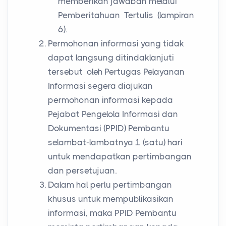
memberikan jawaban melalui
Pemberitahuan Tertulis (lampiran
6).
Permohonan informasi yang tidak
dapat langsung ditindaklanjuti
tersebut oleh Pertugas Pelayanan
Informasi segera diajukan
permohonan informasi kepada
Pejabat Pengelola Informasi dan
Dokumentasi (PPID) Pembantu
selambat-lambatnya 1 (satu) hari
untuk mendapatkan pertimbangan
dan persetujuan.
Dalam hal perlu pertimbangan
khusus untuk mempublikasikan
informasi, maka PPID Pembantu