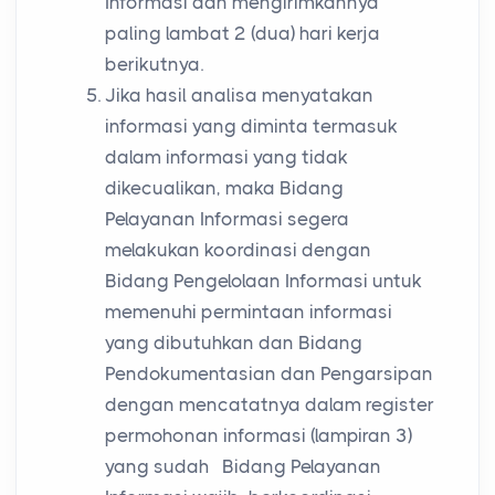
Informasi dan mengirimkannya
paling lambat 2 (dua) hari kerja
berikutnya.
Jika hasil analisa menyatakan
informasi yang diminta termasuk
dalam informasi yang tidak
dikecualikan, maka Bidang
Pelayanan Informasi segera
melakukan koordinasi dengan
Bidang Pengelolaan Informasi untuk
memenuhi permintaan informasi
yang dibutuhkan dan Bidang
Pendokumentasian dan Pengarsipan
dengan mencatatnya dalam register
permohonan informasi (lampiran 3)
yang sudah Bidang Pelayanan