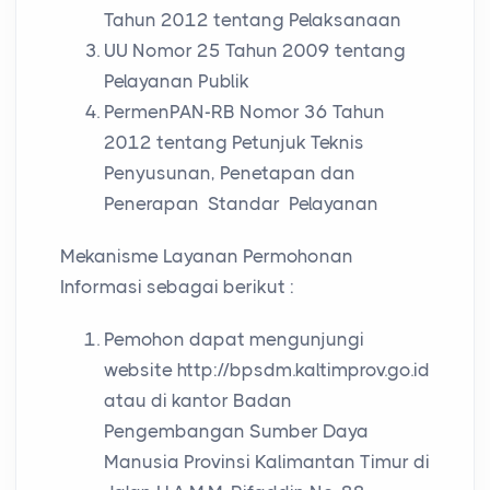
Tahun 2012 tentang Pelaksanaan
UU Nomor 25 Tahun 2009 tentang
Pelayanan Publik
PermenPAN-RB Nomor 36 Tahun
2012 tentang Petunjuk Teknis
Penyusunan, Penetapan dan
Penerapan Standar Pelayanan
Mekanisme Layanan Permohonan
Informasi sebagai berikut :
Pemohon dapat mengunjungi
website http://bpsdm.kaltimprov.go.id
atau di kantor Badan
Pengembangan Sumber Daya
Manusia Provinsi Kalimantan Timur di