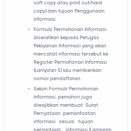
soft copy atau print out/hard
copy) dan tujuan Penggunaan
informasi.
Formulir Permohonan Informasi
diserahkan kepada Petugas
Pelayanan Informasi yang akan
mencatat informasi tersebut ke
Register Permohonan lnformasi
(Lampiran 5) lalu memberikan
nomor pendaftaran.
Selain Formulir Permohonan
Informasi, pemohon juga
diwajibkan membuat Surat
Pernyataan pemanfaatan
informasi sesuai tujuan
permintaan informasi (Lampiran