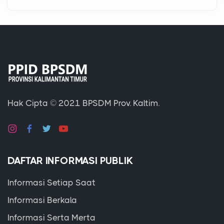
Hak Cipta © 2021
BPSDM Prov. Kaltim.
DAFTAR INFORMASI PUBLIK
Informasi Setiap Saat
Informasi Berkala
Informasi Serta Merta