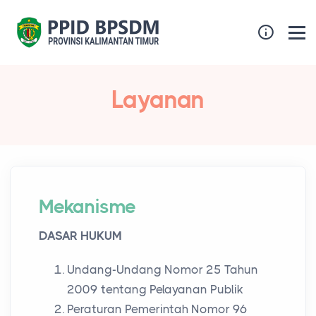
Layanan
Mekanisme
DASAR HUKUM
Undang-Undang Nomor 25 Tahun
2009 tentang Pelayanan Publik
Peraturan Pemerintah Nomor 96