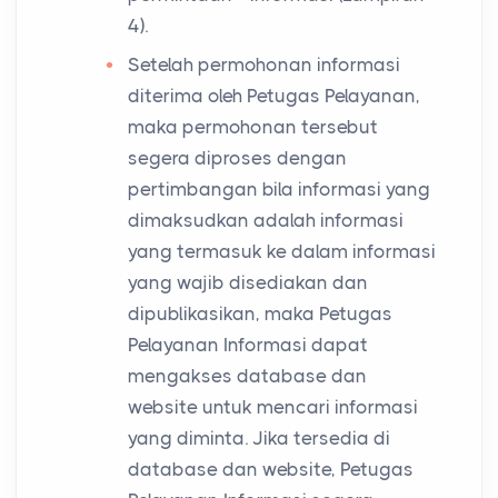
4).
Setelah permohonan informasi
diterima oleh Petugas Pelayanan,
maka permohonan tersebut
segera diproses dengan
pertimbangan bila informasi yang
dimaksudkan adalah informasi
yang termasuk ke dalam informasi
yang wajib disediakan dan
dipublikasikan, maka Petugas
Pelayanan Informasi dapat
mengakses database dan
website untuk mencari informasi
yang diminta. Jika tersedia di
database dan website, Petugas