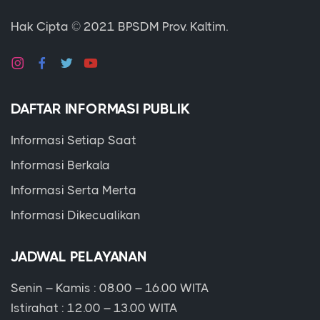
Hak Cipta © 2021
BPSDM Prov. Kaltim.
DAFTAR INFORMASI PUBLIK
Informasi Setiap Saat
Informasi Berkala
Informasi Serta Merta
Informasi Dikecualikan
JADWAL PELAYANAN
Senin – Kamis : 08.00 – 16.00 WITA
Istirahat : 12.00 – 13.00 WITA