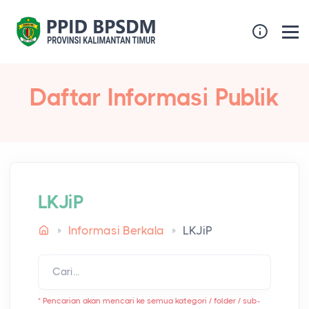
Daftar Informasi Publik
LKJiP
Informasi Berkala
LKJiP
* Pencarian akan mencari ke semua kategori / folder / sub-